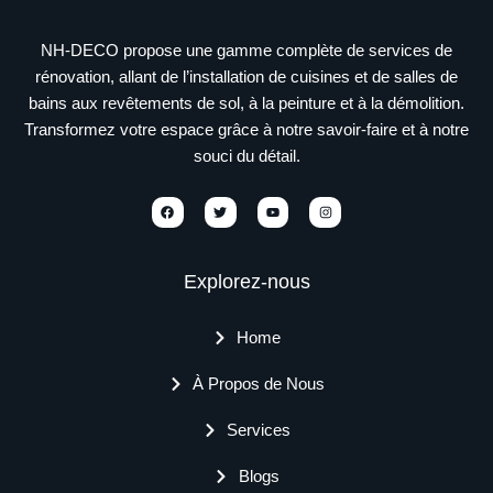
NH-DECO propose une gamme complète de services de
rénovation, allant de l’installation de cuisines et de salles de
bains aux revêtements de sol, à la peinture et à la démolition.
Transformez votre espace grâce à notre savoir-faire et à notre
souci du détail.
Explorez-nous
Home
À Propos de Nous
Services
Blogs