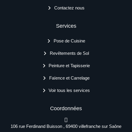
Contactez nous
Services
Pose de Cuisine
Revêtements de Sol
Peinture et Tapisserie
Faïence et Carrelage
Voir tous les services
Coordonnées
106 rue Ferdinand Buisson , 69400 villefranche sur Saône